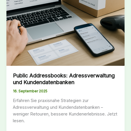
Public Addressbooks: Adressverwaltung
und Kundendatenbanken
16. September 2025
Erfahren Sie praxisnahe Strategien zur
Adressverwaltung und Kundendatenbanken –
weniger Retouren, bessere Kundenerlebnisse. Jetzt
lesen.