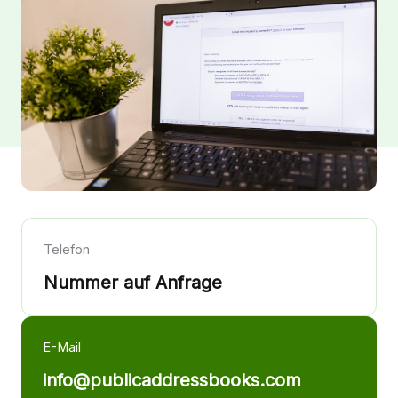
Telefon
Nummer auf Anfrage
E-Mail
info@publicaddressbooks.com