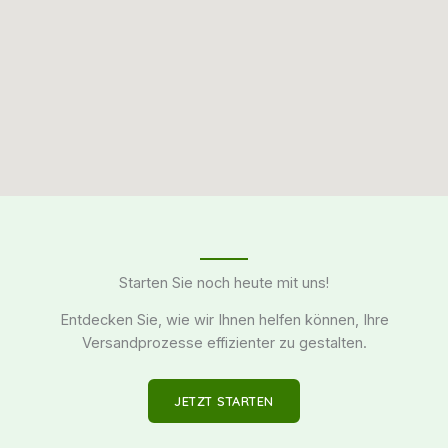
Starten Sie noch heute mit uns!
Entdecken Sie, wie wir Ihnen helfen können, Ihre
Versandprozesse effizienter zu gestalten.
JETZT STARTEN