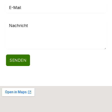
SENDEN