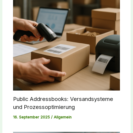
Public Addressbooks: Versandsysteme
und Prozessoptimierung
16. September 2025
/
Allgemein