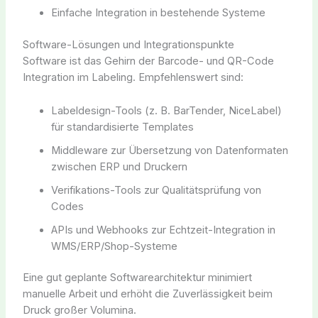
Einfache Integration in bestehende Systeme
Software-Lösungen und Integrationspunkte
Software ist das Gehirn der Barcode- und QR-Code
Integration im Labeling. Empfehlenswert sind:
Labeldesign-Tools (z. B. BarTender, NiceLabel)
für standardisierte Templates
Middleware zur Übersetzung von Datenformaten
zwischen ERP und Druckern
Verifikations-Tools zur Qualitätsprüfung von
Codes
APIs und Webhooks zur Echtzeit-Integration in
WMS/ERP/Shop-Systeme
Eine gut geplante Softwarearchitektur minimiert
manuelle Arbeit und erhöht die Zuverlässigkeit beim
Druck großer Volumina.