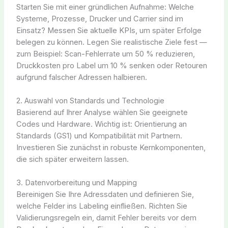
Starten Sie mit einer gründlichen Aufnahme: Welche
Systeme, Prozesse, Drucker und Carrier sind im
Einsatz? Messen Sie aktuelle KPIs, um später Erfolge
belegen zu können. Legen Sie realistische Ziele fest —
zum Beispiel: Scan-Fehlerrate um 50 % reduzieren,
Druckkosten pro Label um 10 % senken oder Retouren
aufgrund falscher Adressen halbieren.
2. Auswahl von Standards und Technologie
Basierend auf Ihrer Analyse wählen Sie geeignete
Codes und Hardware. Wichtig ist: Orientierung an
Standards (GS1) und Kompatibilität mit Partnern.
Investieren Sie zunächst in robuste Kernkomponenten,
die sich später erweitern lassen.
3. Datenvorbereitung und Mapping
Bereinigen Sie Ihre Adressdaten und definieren Sie,
welche Felder ins Labeling einfließen. Richten Sie
Validierungsregeln ein, damit Fehler bereits vor dem