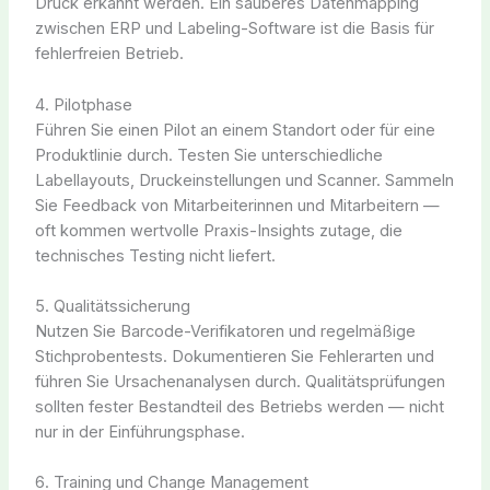
Druck erkannt werden. Ein sauberes Datenmapping
zwischen ERP und Labeling-Software ist die Basis für
fehlerfreien Betrieb.
4. Pilotphase
Führen Sie einen Pilot an einem Standort oder für eine
Produktlinie durch. Testen Sie unterschiedliche
Labellayouts, Druckeinstellungen und Scanner. Sammeln
Sie Feedback von Mitarbeiterinnen und Mitarbeitern —
oft kommen wertvolle Praxis-Insights zutage, die
technisches Testing nicht liefert.
5. Qualitätssicherung
Nutzen Sie Barcode-Verifikatoren und regelmäßige
Stichprobentests. Dokumentieren Sie Fehlerarten und
führen Sie Ursachenanalysen durch. Qualitätsprüfungen
sollten fester Bestandteil des Betriebs werden — nicht
nur in der Einführungsphase.
6. Training und Change Management