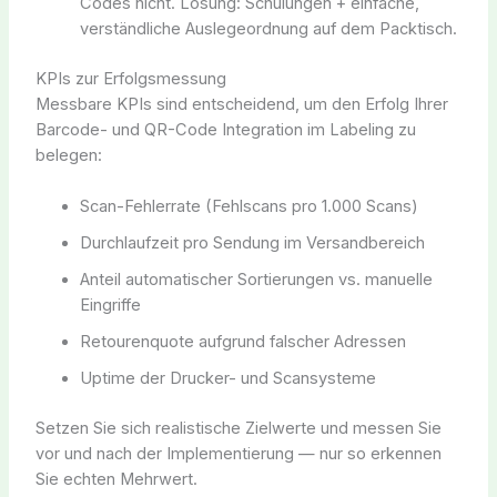
Codes nicht. Lösung: Schulungen + einfache,
verständliche Auslegeordnung auf dem Packtisch.
KPIs zur Erfolgsmessung
Messbare KPIs sind entscheidend, um den Erfolg Ihrer
Barcode- und QR-Code Integration im Labeling zu
belegen:
Scan-Fehlerrate (Fehlscans pro 1.000 Scans)
Durchlaufzeit pro Sendung im Versandbereich
Anteil automatischer Sortierungen vs. manuelle
Eingriffe
Retourenquote aufgrund falscher Adressen
Uptime der Drucker- und Scansysteme
Setzen Sie sich realistische Zielwerte und messen Sie
vor und nach der Implementierung — nur so erkennen
Sie echten Mehrwert.