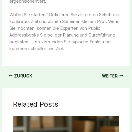
ergebnisorientiert.
Wollen Sie starten? Definieren Sie als ersten Schritt ein
konkretes Ziel und planen Sie einen kleinen Pilot. Wenn
Sie möchten, können die Experten von Public
Addressbooks Sie bei der Planung und Durchführung
begleiten — so vermeiden Sie typische Fehler und
kommen schneller ans Ziel.
ZURÜCK
WEITER
Related Posts