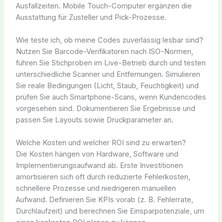
Ausfallzeiten. Mobile Touch-Computer ergänzen die
Ausstattung für Zusteller und Pick-Prozesse.
Wie teste ich, ob meine Codes zuverlässig lesbar sind?
Nutzen Sie Barcode-Verifikatoren nach ISO-Normen,
führen Sie Stichproben im Live-Betrieb durch und testen
unterschiedliche Scanner und Entfernungen. Simulieren
Sie reale Bedingungen (Licht, Staub, Feuchtigkeit) und
prüfen Sie auch Smartphone-Scans, wenn Kundencodes
vorgesehen sind. Dokumentieren Sie Ergebnisse und
passen Sie Layouts sowie Druckparameter an.
Welche Kosten und welcher ROI sind zu erwarten?
Die Kosten hängen von Hardware, Software und
Implementierungsaufwand ab. Erste Investitionen
amortisieren sich oft durch reduzierte Fehlerkosten,
schnellere Prozesse und niedrigeren manuellen
Aufwand. Definieren Sie KPIs vorab (z. B. Fehlerrate,
Durchlaufzeit) und berechnen Sie Einsparpotenziale, um