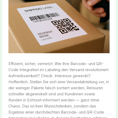
Effizient, sicher, vernetzt: Wie Ihre Barcode- und QR-
Code Integration im Labeling den Versand revolutioniert
Aufmerksamkeit? Check. Interesse geweckt?
Hoffentlich. Stellen Sie sich eine Versandabteilung vor, in
der weniger Pakete falsch sortiert werden, Retouren
schneller abgewickelt sind und Kundinnen sowie
Kunden in Echtzeit informiert werden — ganz ohne
Chaos. Das ist kein Wunschdenken, sondern das
Ergebnis einer durchdachten Barcode- und QR-Code