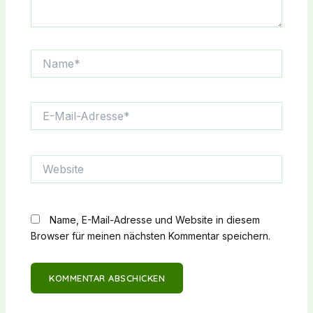
Name*
E-
Mail-
Adresse*
Website
Name, E-Mail-Adresse und Website in diesem
Browser für meinen nächsten Kommentar speichern.