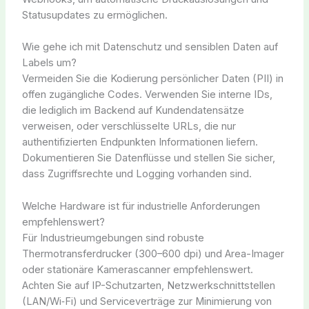
Statusupdates zu ermöglichen.
Wie gehe ich mit Datenschutz und sensiblen Daten auf
Labels um?
Vermeiden Sie die Kodierung persönlicher Daten (PII) in
offen zugängliche Codes. Verwenden Sie interne IDs,
die lediglich im Backend auf Kundendatensätze
verweisen, oder verschlüsselte URLs, die nur
authentifizierten Endpunkten Informationen liefern.
Dokumentieren Sie Datenflüsse und stellen Sie sicher,
dass Zugriffsrechte und Logging vorhanden sind.
Welche Hardware ist für industrielle Anforderungen
empfehlenswert?
Für Industrieumgebungen sind robuste
Thermotransferdrucker (300–600 dpi) und Area-Imager
oder stationäre Kamerascanner empfehlenswert.
Achten Sie auf IP-Schutzarten, Netzwerkschnittstellen
(LAN/Wi‑Fi) und Serviceverträge zur Minimierung von