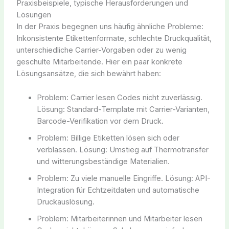
Praxisbeispiele, typische Herausforderungen und
Lösungen
In der Praxis begegnen uns häufig ähnliche Probleme:
Inkonsistente Etikettenformate, schlechte Druckqualität,
unterschiedliche Carrier-Vorgaben oder zu wenig
geschulte Mitarbeitende. Hier ein paar konkrete
Lösungsansätze, die sich bewährt haben:
Problem: Carrier lesen Codes nicht zuverlässig.
Lösung: Standard-Template mit Carrier-Varianten,
Barcode-Verifikation vor dem Druck.
Problem: Billige Etiketten lösen sich oder
verblassen. Lösung: Umstieg auf Thermotransfer
und witterungsbeständige Materialien.
Problem: Zu viele manuelle Eingriffe. Lösung: API-
Integration für Echtzeitdaten und automatische
Druckauslösung.
Problem: Mitarbeiterinnen und Mitarbeiter lesen