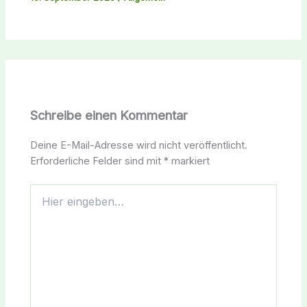
Schreibe einen Kommentar
Deine E-Mail-Adresse wird nicht veröffentlicht.
Erforderliche Felder sind mit
*
markiert
Hier
eingeben…