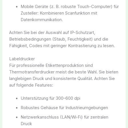
Mobile Geräte (z. B. robuste Touch-Computer) für
Zusteller: Kombinieren Scanfunktion mit
Datenkommunikation.
Achten Sie bei der Auswahl auf IP-Schutzart,
Betriebsbedingungen (Staub, Feuchtigkeit) und die
Fähigkeit, Codes mit geringer Kontrastierung zu lesen.
Labeldrucker
Für professionelle Etikettenproduktion sind
Thermotransferdrucker meist die beste Wahl. Sie bieten
langlebigen Druck und konsistente Qualität. Achten Sie
auf folgende Features:
Unterstützung für 300–600 dpi
Robustes Gehäuse für Industrieumgebungen
Netzwerkanschluss (LAN/Wi‑Fi) für zentralen
Druck