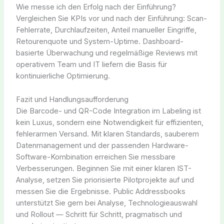
Wie messe ich den Erfolg nach der Einführung?
Vergleichen Sie KPIs vor und nach der Einführung: Scan-
Fehlerrate, Durchlaufzeiten, Anteil manueller Eingriffe,
Retourenquote und System-Uptime. Dashboard-
basierte Überwachung und regelmäßige Reviews mit
operativem Team und IT liefern die Basis für
kontinuierliche Optimierung.
Fazit und Handlungsaufforderung
Die Barcode- und QR-Code Integration im Labeling ist
kein Luxus, sondern eine Notwendigkeit für effizienten,
fehlerarmen Versand. Mit klaren Standards, sauberem
Datenmanagement und der passenden Hardware-
Software-Kombination erreichen Sie messbare
Verbesserungen. Beginnen Sie mit einer klaren IST-
Analyse, setzen Sie priorisierte Pilotprojekte auf und
messen Sie die Ergebnisse. Public Addressbooks
unterstützt Sie gern bei Analyse, Technologieauswahl
und Rollout — Schritt für Schritt, pragmatisch und