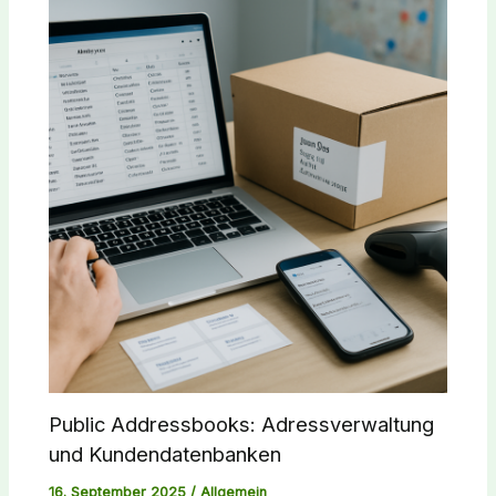
Public Addressbooks: Adressverwaltung
und Kundendatenbanken
16. September 2025
/
Allgemein