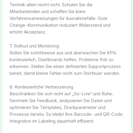
Technik allein reicht nicht. Schulen Sie die
Mitarbeitenden und schaffen Sie klare
Verfahrensanweisungen für Ausnahmefälle. Gute
Change-Kommunikation reduziert Widerstand und
erhöht Akzeptanz.
7. Rollout und Monitoring
Rollen Sie schrittweise aus und überwachen Sie KPIs
kontinuierlich. Dashboards helfen, Probleme früh zu
erkennen. Stellen Sie einen definierten Supportprozess
bereit, damit kleine Fehler nicht zum Störfeuer werden.
8. Kontinuierliche Verbesserung
Beschränken Sie sich nicht auf „Go-Live“ und Ruhe.
Sammeln Sie Feedback, analysieren Sie Daten und
optimieren Sie Templates, Druckparameter und
Prozesse iterativ. So bleibt Ihre Barcode- und QR-Code
Integration im Labeling dauerhaft effizient.