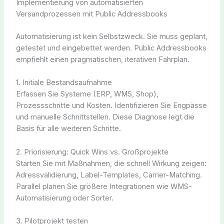
Implementierung von automatisierten
Versandprozessen mit Public Addressbooks
Automatisierung ist kein Selbstzweck. Sie muss geplant,
getestet und eingebettet werden. Public Addressbooks
empfiehlt einen pragmatischen, iterativen Fahrplan.
1. Initiale Bestandsaufnahme
Erfassen Sie Systeme (ERP, WMS, Shop),
Prozessschritte und Kosten. Identifizieren Sie Engpässe
und manuelle Schnittstellen. Diese Diagnose legt die
Basis für alle weiteren Schritte.
2. Priorisierung: Quick Wins vs. Großprojekte
Starten Sie mit Maßnahmen, die schnell Wirkung zeigen:
Adressvalidierung, Label-Templates, Carrier-Matching.
Parallel planen Sie größere Integrationen wie WMS-
Automatisierung oder Sorter.
3. Pilotprojekt testen