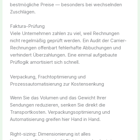
bestmögliche Preise — besonders bei wechselnden
Zuschlägen.
Faktura-Prüfung
Viele Unternehmen zahlen zu viel, weil Rechnungen
nicht regelmäßig geprüft werden. Ein Audit der Carrier-
Rechnungen offenbart fehlerhafte Abbuchungen und
verhindert Überzahlungen. Eine einmal aufgebaute
Prüflogik amortisiert sich schnell.
Verpackung, Frachtoptimierung und
Prozessautomatisierung zur Kostensenkung
Wenn Sie das Volumen und das Gewicht Ihrer
Sendungen reduzieren, senken Sie direkt die
Transportkosten. Verpackungsoptimierung und
Automatisierung greifen hier Hand in Hand.
Right-sizing: Dimensionierung ist alles