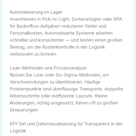
Automatisierung im Lager
Investitionen in Pick-to-Light, Sortieranlagen oder RPA
für Backoffice-Aufgaben reduzieren Fehler und
Personalkosten. Automatisierte Systeme arbeiten
schneller und konsistenter — und leisten einen großen
Beitrag, um die Kostenkontrolle in der Logistik
verbessern zu können.
Lean-Methoden und Prozessanalyse
Nutzen Sie Lean oder Six-Sigma-Methoden, um
Verschwendungen zu identifizieren. Häufige
Problempunkte sind überflüssige Transporte, doppelte
Arbeitsschritte oder ineffiziente Layouts. Kleine
Änderungen, richtig umgesetzt, führen oft zu großen
Einsparungen.
KPI-Set und Datenvisualisierung für Transparenz in der
Logistik