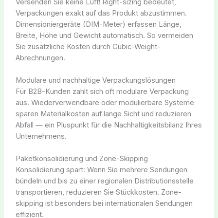
Versenden Sie keine Luft! Right-sizing bedeutet,
Verpackungen exakt auf das Produkt abzustimmen.
Dimensioniergeräte (DIM-Meter) erfassen Länge,
Breite, Höhe und Gewicht automatisch. So vermeiden
Sie zusätzliche Kosten durch Cubic-Weight-
Abrechnungen.
Modulare und nachhaltige Verpackungslösungen
Für B2B-Kunden zahlt sich oft modulare Verpackung
aus. Wiederverwendbare oder modulierbare Systeme
sparen Materialkosten auf lange Sicht und reduzieren
Abfall — ein Pluspunkt für die Nachhaltigkeitsbilanz Ihres
Unternehmens.
Paketkonsolidierung und Zone-Skipping
Konsolidierung spart: Wenn Sie mehrere Sendungen
bündeln und bis zu einer regionalen Distributionsstelle
transportieren, reduzieren Sie Stückkosten. Zone-
skipping ist besonders bei internationalen Sendungen
effizient.