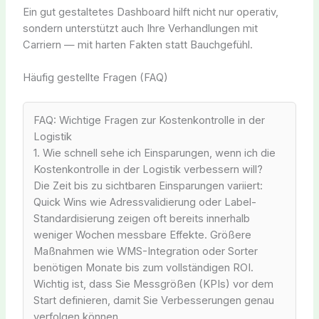
Ein gut gestaltetes Dashboard hilft nicht nur operativ,
sondern unterstützt auch Ihre Verhandlungen mit
Carriern — mit harten Fakten statt Bauchgefühl.
Häufig gestellte Fragen (FAQ)
FAQ: Wichtige Fragen zur Kostenkontrolle in der
Logistik
1. Wie schnell sehe ich Einsparungen, wenn ich die
Kostenkontrolle in der Logistik verbessern will?
Die Zeit bis zu sichtbaren Einsparungen variiert:
Quick Wins wie Adressvalidierung oder Label-
Standardisierung zeigen oft bereits innerhalb
weniger Wochen messbare Effekte. Größere
Maßnahmen wie WMS-Integration oder Sorter
benötigen Monate bis zum vollständigen ROI.
Wichtig ist, dass Sie Messgrößen (KPIs) vor dem
Start definieren, damit Sie Verbesserungen genau
verfolgen können.