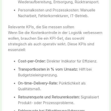
Wiederaufbereitung, Entsorgung, Rücktransport.
Personalkosten und Prozesskosten: Manuelle
Nacharbeit, Fehlerkorrekturen, IT-Betrieb.
Relevante KPIs, die Sie messen sollten
Wenn Sie die Kostenkontrolle in der Logistik verbessern
wollen, brauchen Sie ein KPI-Set, das sowohl
strategisch als auch operativ wirkt. Diese KPIs sind
essenziell:
Cost-per-Order:
Direkter Indikator für Effizienz.
Transportkosten in % vom Umsatz:
Hilft bei
Budgetzieleingrenzung.
On-time-Delivery-Rate:
Pünktlichkeit als
Qualitätsmaß.
Retourenquote und Retourenkosten:
Signalisiert
Produkt- oder Prozessprobleme.