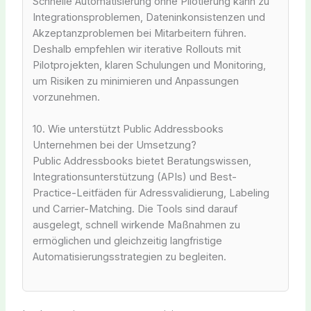
Schnelle Automatisierung ohne Pilotierung kann zu
Integrationsproblemen, Dateninkonsistenzen und
Akzeptanzproblemen bei Mitarbeitern führen.
Deshalb empfehlen wir iterative Rollouts mit
Pilotprojekten, klaren Schulungen und Monitoring,
um Risiken zu minimieren und Anpassungen
vorzunehmen.
10. Wie unterstützt Public Addressbooks
Unternehmen bei der Umsetzung?
Public Addressbooks bietet Beratungswissen,
Integrationsunterstützung (APIs) und Best-
Practice-Leitfäden für Adressvalidierung, Labeling
und Carrier-Matching. Die Tools sind darauf
ausgelegt, schnell wirkende Maßnahmen zu
ermöglichen und gleichzeitig langfristige
Automatisierungsstrategien zu begleiten.