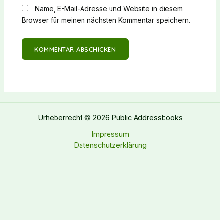
Name, E-Mail-Adresse und Website in diesem
Browser für meinen nächsten Kommentar speichern.
Urheberrecht © 2026 Public Addressbooks
Impressum
Datenschutzerklärung