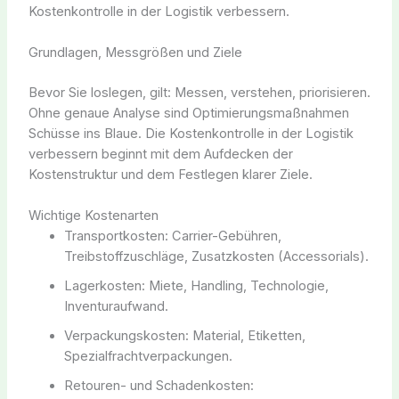
Kostenkontrolle in der Logistik verbessern.
Grundlagen, Messgrößen und Ziele
Bevor Sie loslegen, gilt: Messen, verstehen, priorisieren.
Ohne genaue Analyse sind Optimierungsmaßnahmen
Schüsse ins Blaue. Die Kostenkontrolle in der Logistik
verbessern beginnt mit dem Aufdecken der
Kostenstruktur und dem Festlegen klarer Ziele.
Wichtige Kostenarten
Transportkosten: Carrier-Gebühren,
Treibstoffzuschläge, Zusatzkosten (Accessorials).
Lagerkosten: Miete, Handling, Technologie,
Inventuraufwand.
Verpackungskosten: Material, Etiketten,
Spezialfrachtverpackungen.
Retouren- und Schadenkosten: