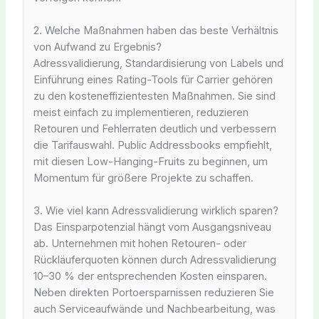
2. Welche Maßnahmen haben das beste Verhältnis
von Aufwand zu Ergebnis?
Adressvalidierung, Standardisierung von Labels und
Einführung eines Rating-Tools für Carrier gehören
zu den kosteneffizientesten Maßnahmen. Sie sind
meist einfach zu implementieren, reduzieren
Retouren und Fehlerraten deutlich und verbessern
die Tarifauswahl. Public Addressbooks empfiehlt,
mit diesen Low-Hanging-Fruits zu beginnen, um
Momentum für größere Projekte zu schaffen.
3. Wie viel kann Adressvalidierung wirklich sparen?
Das Einsparpotenzial hängt vom Ausgangsniveau
ab. Unternehmen mit hohen Retouren- oder
Rückläuferquoten können durch Adressvalidierung
10–30 % der entsprechenden Kosten einsparen.
Neben direkten Portoersparnissen reduzieren Sie
auch Serviceaufwände und Nachbearbeitung, was