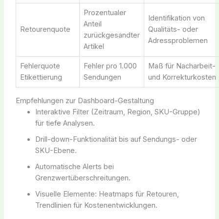
Prozentualer
Identifikation von
Anteil
Retourenquote
Qualitäts- oder
zurückgesandter
Adressproblemen
Artikel
Fehlerquote
Fehler pro 1.000
Maß für Nacharbeit-
Etikettierung
Sendungen
und Korrekturkosten
Empfehlungen zur Dashboard-Gestaltung
Interaktive Filter (Zeitraum, Region, SKU-Gruppe)
für tiefe Analysen.
Drill-down-Funktionalität bis auf Sendungs- oder
SKU-Ebene.
Automatische Alerts bei
Grenzwertüberschreitungen.
Visuelle Elemente: Heatmaps für Retouren,
Trendlinien für Kostenentwicklungen.