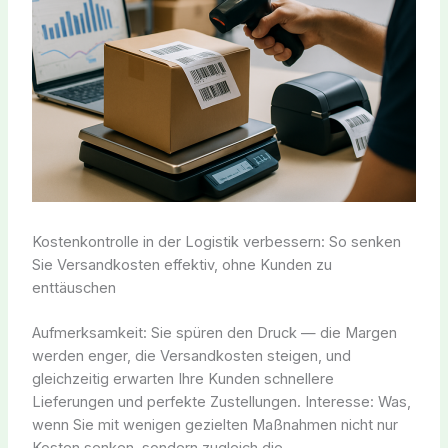
Kostenkontrolle in der Logistik verbessern: So senken
Sie Versandkosten effektiv, ohne Kunden zu
enttäuschen
Aufmerksamkeit: Sie spüren den Druck — die Margen
werden enger, die Versandkosten steigen, und
gleichzeitig erwarten Ihre Kunden schnellere
Lieferungen und perfekte Zustellungen. Interesse: Was,
wenn Sie mit wenigen gezielten Maßnahmen nicht nur