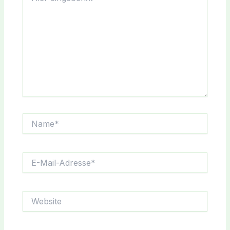
Name*
E-
Mail-
Adresse*
Website