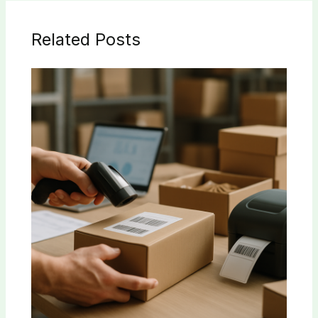
Related Posts