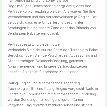
Tarifbenchmarking und Zone-Analyse
Regelmäßiges Benchmarking sorgt dafür, dass Ihre
Verträge konkurrenzfähig bleiben. Analysieren Sie Ihre
Versandzonen und das Versandvolumen je Region. Oft
zeigt sich, dass eine Umverteilung bestimmter
Sendungen in eine andere Zone oder das Bündeln von
Sendungen Rabatte ermöglicht.
Vertragsgestaltung clever nutzen
Verhandeln Sie nicht nur auf Basis des Tarifes pro Paket.
Berücksichtigen Sie Fuel-Surcharges, Accessorials und
Mindestmengen. Volumenbündelung, garantierte
Abnahmemengen und längere Vertragslaufzeiten
schaffen Spielraum für bessere Konditionen.
Rating-Engine und automatisches Tendering
Technologie hilft: Eine Rating-Engine vergleicht Tarife in
Echtzeit. In Kombination mit automatischem Tendering
werden Sendungen an den günstigsten Carrier
vergeben. Das reduziert manuelle Arbeit und sichert