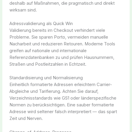
deshalb auf Maßnahmen, die pragmatisch und direkt
wirksam sind.
Adressvalidierung als Quick Win
Validierung bereits im Checkout verhindert viele
Probleme. Sie sparen Porto, vermeiden manuelle
Nacharbeit und reduzieren Retouren. Moderne Tools
greifen auf nationale und internationale
Referenzdatenbanken zu und prüfen Hausnummern,
Straßen und Postleitzahlen in Echtzeit.
Standardisierung und Normalisierung
Einheitlich formatierte Adressen erleichtern Carrier-
Abgleiche und Tarifierung. Achten Sie darauf,
Verzeichnisstandards wie GS1 oder länderspezifische
Normen zu berücksichtigen. Eine sauber formatierte
Adresse wird seltener falsch interpretiert — das spart
Zeit und Nerven.