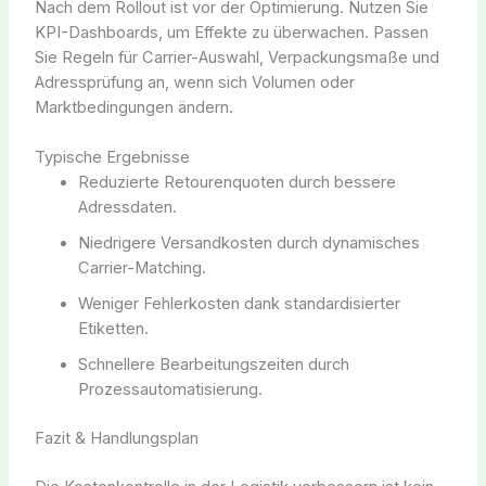
Nach dem Rollout ist vor der Optimierung. Nutzen Sie
KPI-Dashboards, um Effekte zu überwachen. Passen
Sie Regeln für Carrier-Auswahl, Verpackungsmaße und
Adressprüfung an, wenn sich Volumen oder
Marktbedingungen ändern.
Typische Ergebnisse
Reduzierte Retourenquoten durch bessere
Adressdaten.
Niedrigere Versandkosten durch dynamisches
Carrier-Matching.
Weniger Fehlerkosten dank standardisierter
Etiketten.
Schnellere Bearbeitungszeiten durch
Prozessautomatisierung.
Fazit & Handlungsplan