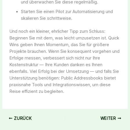
und überwachen Sie diese regelmäßig.
Starten Sie einen Pilot zur Automatisierung und
skalieren Sie schrittweise.
Und noch ein kleiner, ehrlicher Tipp zum Schluss:
Beginnen Sie mit dem, was leicht umzusetzen ist. Quick
Wins geben Ihnen Momentum, das Sie für größere
Projekte brauchen. Wenn Sie konsequent vorgehen und
Erfolge messen, verbessert sich nicht nur Ihre
Kostenstruktur — Ihre Kunden danken es Ihnen
ebenfalls. Viel Erfolg bei der Umsetzung — und falls Sie
Unterstützung benötigen: Public Addressbooks bietet
praxisnahe Tools und Integrationswissen, um diese
Reise effizient zu begleiten.
ZURÜCK
WEITER