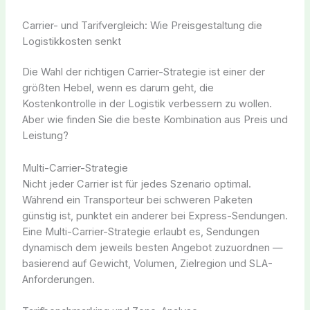
Carrier- und Tarifvergleich: Wie Preisgestaltung die
Logistikkosten senkt
Die Wahl der richtigen Carrier-Strategie ist einer der
größten Hebel, wenn es darum geht, die
Kostenkontrolle in der Logistik verbessern zu wollen.
Aber wie finden Sie die beste Kombination aus Preis und
Leistung?
Multi-Carrier-Strategie
Nicht jeder Carrier ist für jedes Szenario optimal.
Während ein Transporteur bei schweren Paketen
günstig ist, punktet ein anderer bei Express-Sendungen.
Eine Multi-Carrier-Strategie erlaubt es, Sendungen
dynamisch dem jeweils besten Angebot zuzuordnen —
basierend auf Gewicht, Volumen, Zielregion und SLA-
Anforderungen.