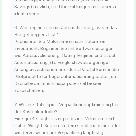
Savings) nützlich, um Überzahlungen an Carrier zu
identifizieren.
6. Wie beginne ich mit Automatisierung, wenn das
Budget begrenzt ist?
Priorisieren Sie Maßnahmen nach Return-on-
Investment: Beginnen Sie mit Softwarelösungen
wie Adressvalidierung, Rating-Engines und Label-
Automatisierung, die vergleichsweise geringe
Anfangsinvestitionen erfordern. Parallel können Sie
Pilotprojekte für Lagerautomatisierung testen, um
Kapitalbedarf und Einsparpotenzial besser
abzuschätzen.
7. Welche Rolle spielt Verpackungsoptimierung bei
der Kostenkontrolle?
Eine große: Right-sizing reduziert Volumen- und
Cubic-Weight-Kosten. Zudem senkt modulare oder
wiederverwendbare Verpackung langfristig