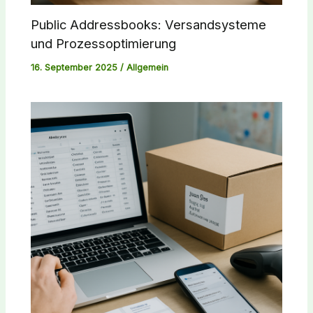
Public Addressbooks: Versandsysteme
und Prozessoptimierung
16. September 2025
/
Allgemein