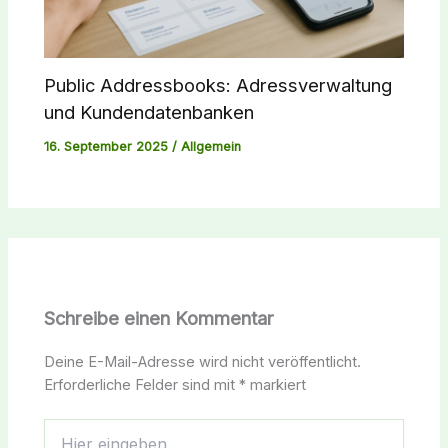
Public Addressbooks: Adressverwaltung
und Kundendatenbanken
16. September 2025
/
Allgemein
Schreibe einen Kommentar
Deine E-Mail-Adresse wird nicht veröffentlicht.
Erforderliche Felder sind mit
*
markiert
Hier
eingeben…