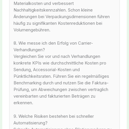
Materialkosten und verbessert
Nachhaltigkeitskennzahlen. Schon kleine
Änderungen bei Verpackungsdimensionen führen
häufig zu signifikanten Kostenreduktionen bei
Volumengebühren.
8. Wie messe ich den Erfolg von Carrier-
Verhandlungen?
Vergleichen Sie vor und nach Verhandlungen
konkrete KPIs wie durchschnittliche Kosten pro
Sendung, Accessorial-Kosten und
Pünktlichkeitsraten. Führen Sie ein regelmäßiges
Benchmarking durch und nutzen Sie die Faktura-
Prüfung, um Abweichungen zwischen vertraglich
vereinbarten und fakturierten Beträgen zu
erkennen.
9. Welche Risiken bestehen bei schneller
Automatisierung?