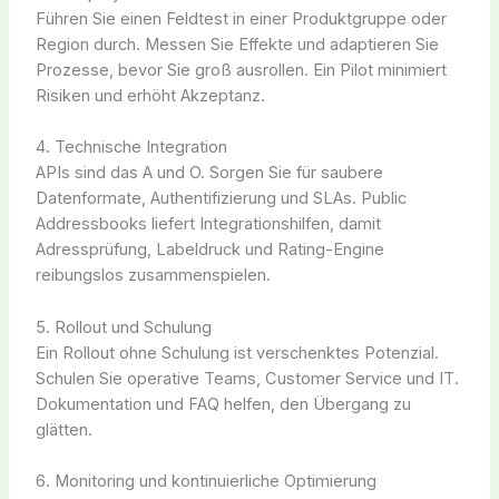
Führen Sie einen Feldtest in einer Produktgruppe oder
Region durch. Messen Sie Effekte und adaptieren Sie
Prozesse, bevor Sie groß ausrollen. Ein Pilot minimiert
Risiken und erhöht Akzeptanz.
4. Technische Integration
APIs sind das A und O. Sorgen Sie für saubere
Datenformate, Authentifizierung und SLAs. Public
Addressbooks liefert Integrationshilfen, damit
Adressprüfung, Labeldruck und Rating-Engine
reibungslos zusammenspielen.
5. Rollout und Schulung
Ein Rollout ohne Schulung ist verschenktes Potenzial.
Schulen Sie operative Teams, Customer Service und IT.
Dokumentation und FAQ helfen, den Übergang zu
glätten.
6. Monitoring und kontinuierliche Optimierung